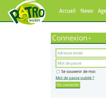
Accueil
News
Ag
Connexion
Se souvenir de moi
Mot de passe oublié ?
Se connecter