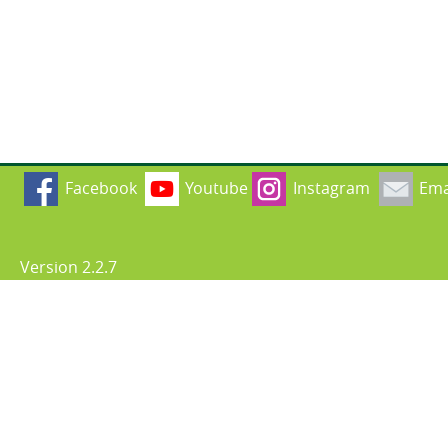
Facebook
Youtube
Instagram
Ema
Version 2.2.7